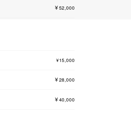
￥52,000
¥15,000
￥28,000
￥40,000