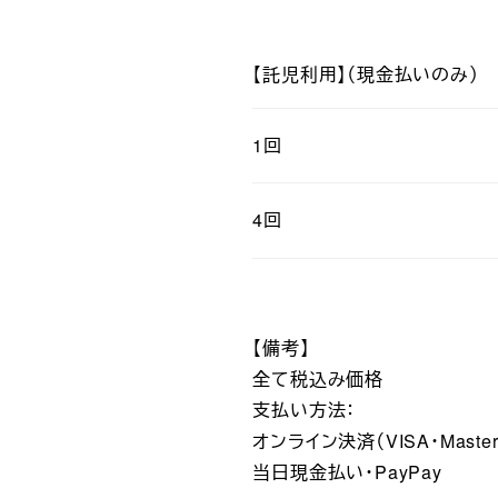
【託児利用】（現金払いのみ）
1回
4回
【備考】
全て税込み価格
支払い方法：
オンライン決済（VISA・Masterca
当日現金払い・PayPay