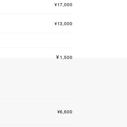
¥17,000
¥13,000
￥1,500
¥6,600