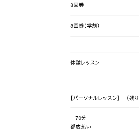
8回券
8回券（学割）
体験レッスン
【パーソナルレッスン】 （残り
70分
都度払い