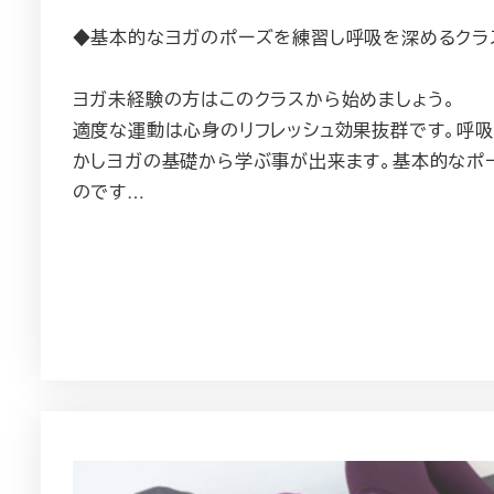
◆基本的なヨガのポーズを練習し呼吸を深めるクラ
ヨガ未経験の方はこのクラスから始めましょう。
適度な運動は心身のリフレッシュ効果抜群です。呼
かしヨガの基礎から学ぶ事が出来ます。基本的なポ
のです…