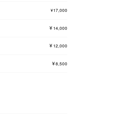
¥17,000
￥14,000
￥12,000
￥8,500